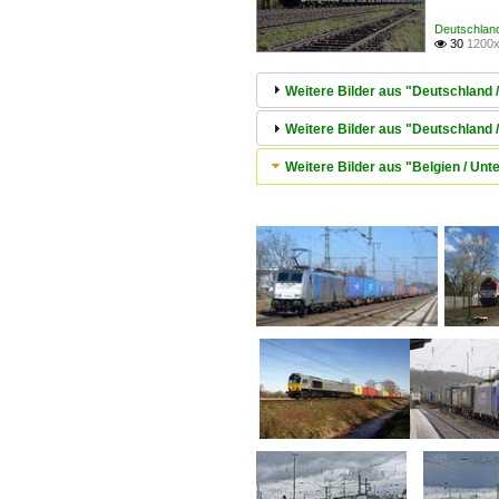
Deutschlan
30
1200x

Weitere Bilder aus "Deutschland 
Weitere Bilder aus "Deutschland 
Weitere Bilder aus "Belgien / U