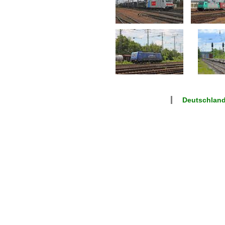
Deutschlan