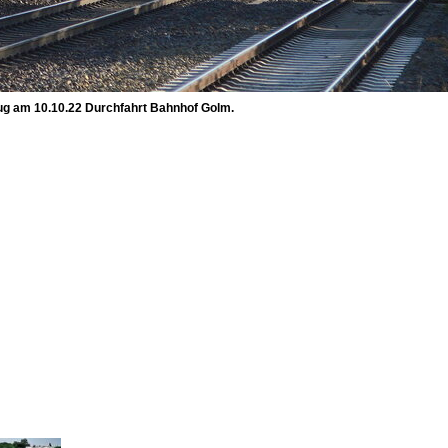
ug am 10.10.22 Durchfahrt Bahnhof Golm.