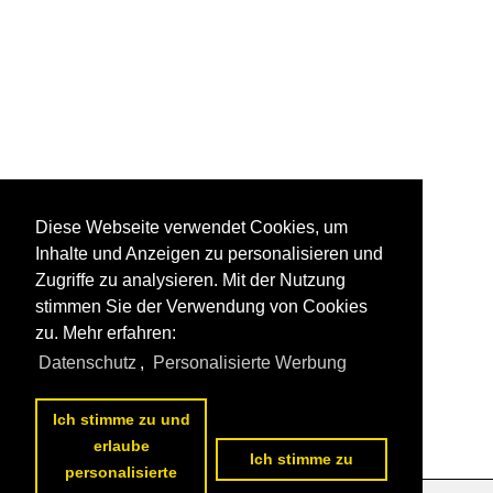
Diese Webseite verwendet Cookies, um
Inhalte und Anzeigen zu personalisieren und
Zugriffe zu analysieren. Mit der Nutzung
stimmen Sie der Verwendung von Cookies
zu. Mehr erfahren:
Datenschutz
,
Personalisierte Werbung
Ich stimme zu und
erlaube
Ich stimme zu
personalisierte