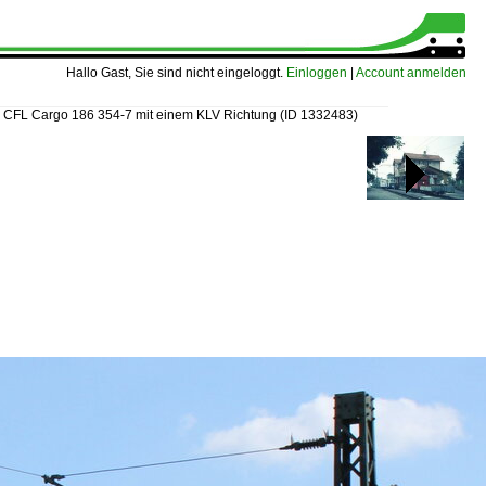
Hallo Gast, Sie sind nicht eingeloggt.
Einloggen
|
Account anmelden
»
CFL Cargo 186 354-7 mit einem KLV Richtung
(ID 1332483)