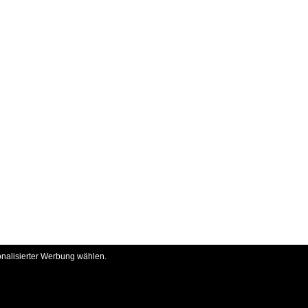
onalisierter Werbung wählen.