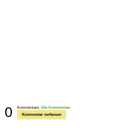
0
Kommentare,
Alle Kommentare
Kommentar verfassen