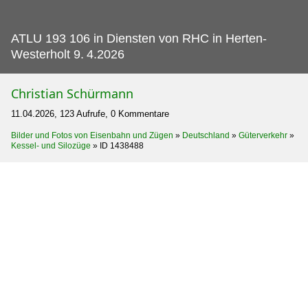
ATLU 193 106 in Diensten von RHC in Herten-
Westerholt 9.
4.2026
Christian Schürmann
11.04.2026, 123 Aufrufe, 0 Kommentare
Bilder und Fotos von Eisenbahn und Zügen
»
Deutschland
»
Güterverkehr
»
Kessel- und Silozüge
»
ID 1438488