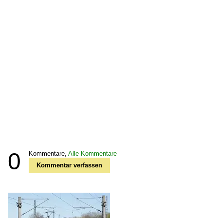
0
Kommentare,
Alle Kommentare
Kommentar verfassen