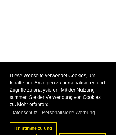
Diese Webseite verwendet Cookies, um
Inhalte und Anzeigen zu personalisieren und
Zugriffe zu analysieren. Mit der Nutzung
stimmen Sie der Verwendung von Cookies
zu. Mehr erfahren:
Datenschutz
,
Personalisierte Werbung
Ich stimme zu und