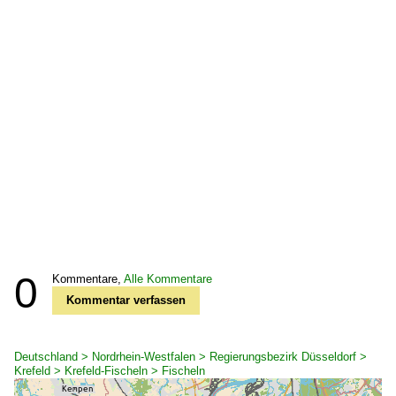
0
Kommentare,
Alle Kommentare
Kommentar verfassen
Deutschland > Nordrhein-Westfalen > Regierungsbezirk Düsseldorf >
Krefeld > Krefeld-Fischeln > Fischeln