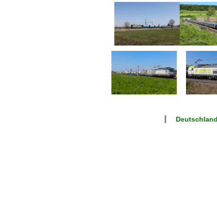
Deutschlan