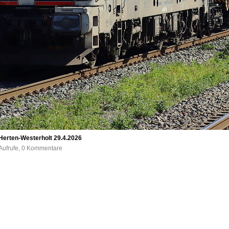
 Herten-Westerholt 29.4.2026
Aufrufe, 0 Kommentare