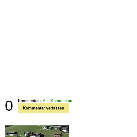
0
Kommentare,
Alle Kommentare
Kommentar verfassen