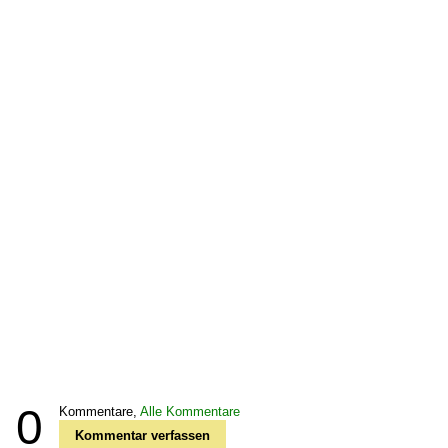
0
Kommentare,
Alle Kommentare
Kommentar verfassen