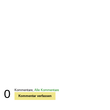
0
Kommentare,
Alle Kommentare
Kommentar verfassen