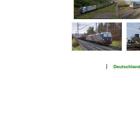
Deutschlan