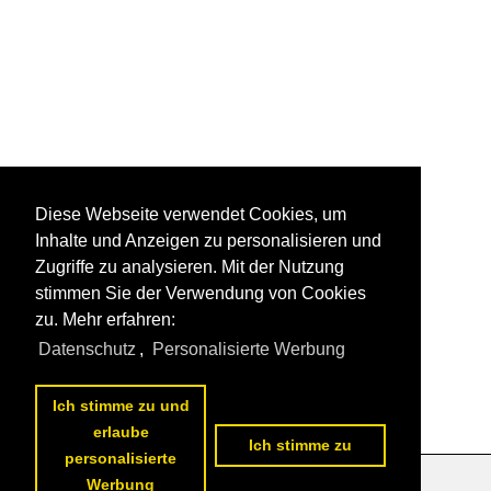
Diese Webseite verwendet Cookies, um
Inhalte und Anzeigen zu personalisieren und
Zugriffe zu analysieren. Mit der Nutzung
stimmen Sie der Verwendung von Cookies
zu. Mehr erfahren:
Datenschutz
,
Personalisierte Werbung
Ich stimme zu und
erlaube
Ich stimme zu
personalisierte
Werbung