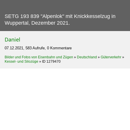
SETG 193 839 "Alpenlok" mit Knickkesselzug in
Wuppertal, Dezember 2021.
Daniel
07.12.2021, 583 Aufrufe, 0 Kommentare
Bilder und Fotos von Eisenbahn und Zügen
»
Deutschland
»
Güterverkehr
»
Kessel- und Silozüge
»
ID 1279470