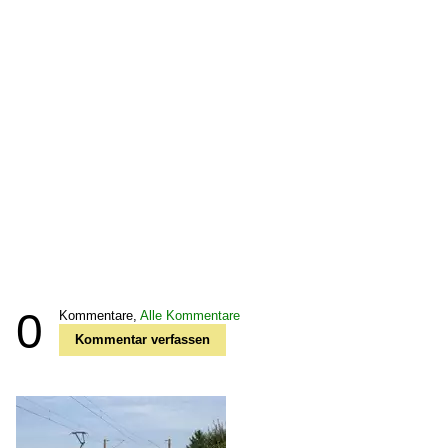
0
Kommentare,
Alle Kommentare
Kommentar verfassen