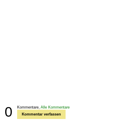
0
Kommentare,
Alle Kommentare
Kommentar verfassen