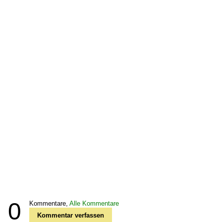
0
Kommentare,
Alle Kommentare
Kommentar verfassen