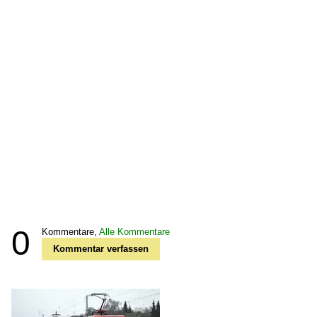
0
Kommentare,
Alle Kommentare
Kommentar verfassen