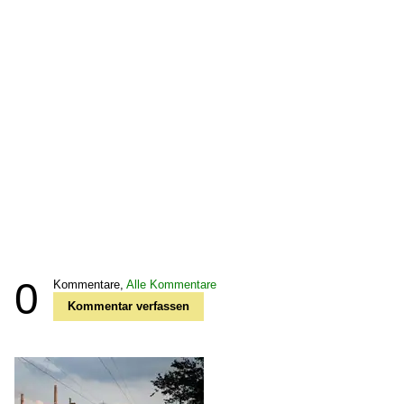
0
Kommentare,
Alle Kommentare
Kommentar verfassen