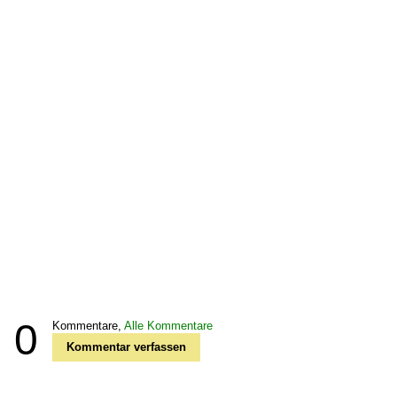
0
Kommentare,
Alle Kommentare
Kommentar verfassen