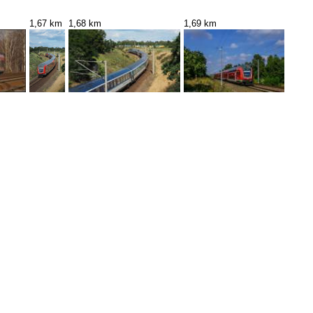
1,67 km
1,68 km
1,69 km