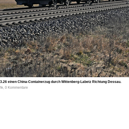
3.26 einen China-Containerzug durch Wittenberg-Labetz Richtung Dessau.
ufe, 0 Kommentare