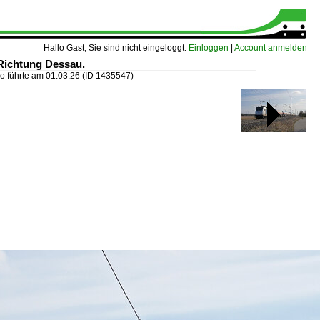
Hallo Gast, Sie sind nicht eingeloggt.
Einloggen
|
Account anmelden
 Richtung Dessau.
o führte am 01.03.26
(ID 1435547)