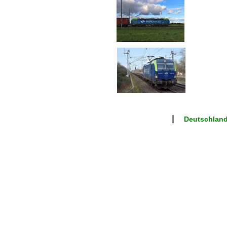
Deutschlan