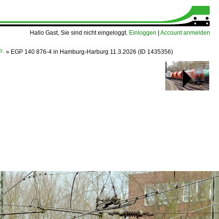
Hallo Gast, Sie sind nicht eingeloggt.
Einloggen
|
Account anmelden
P·
»
EGP 140 876-4 in Hamburg-Harburg 11.3.2026
(ID 1435356)