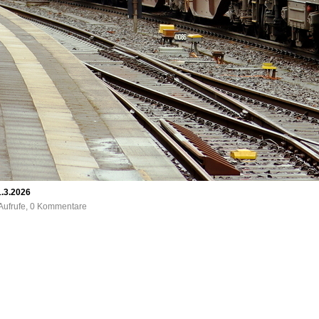
.3.2026
Aufrufe, 0 Kommentare