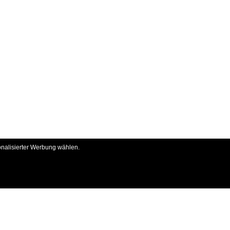
onalisierter Werbung wählen.