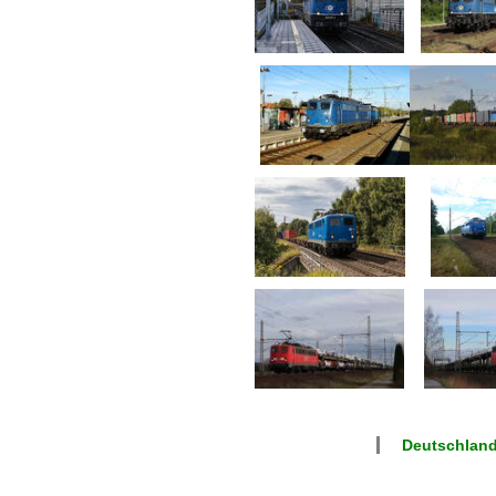
Deutschlan