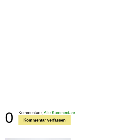
0
Kommentare,
Alle Kommentare
Kommentar verfassen