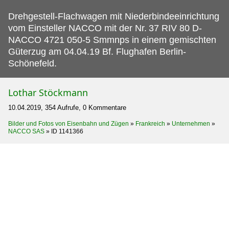
Drehgestell-Flachwagen mit Niederbindeeinrichtung
vom Einsteller NACCO mit der Nr.
37 RIV 80 D-
NACCO 4721 050-5 Smmnps in einem gemischten
Güterzug am 04.04.19 Bf. Flughafen Berlin-
Schönefeld.
Lothar Stöckmann
10.04.2019, 354 Aufrufe, 0 Kommentare
Bilder und Fotos von Eisenbahn und Zügen
»
Frankreich
»
Unternehmen
»
NACCO SAS
»
ID 1141366