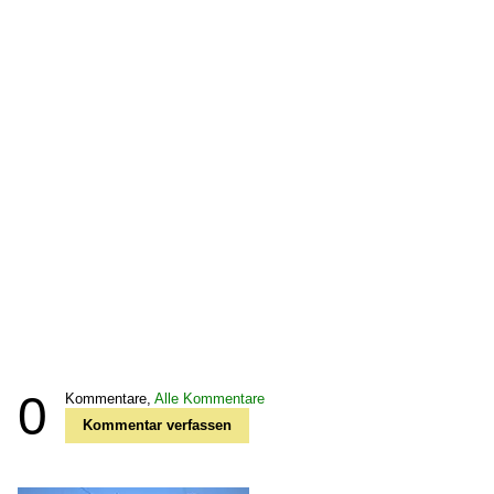
0
Kommentare,
Alle Kommentare
Kommentar verfassen