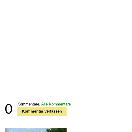
0
Kommentare,
Alle Kommentare
Kommentar verfassen