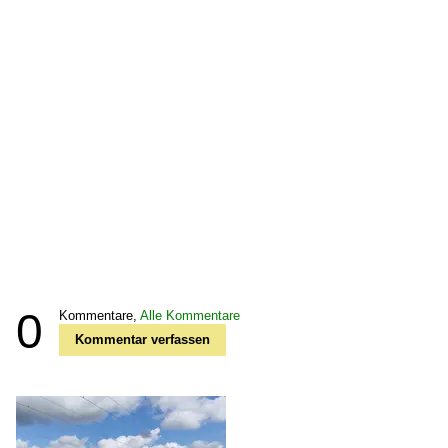
0
Kommentare,
Alle Kommentare
Kommentar verfassen