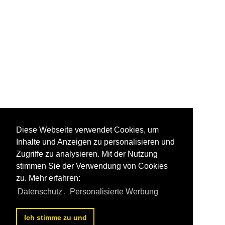
Diese Webseite verwendet Cookies, um
Inhalte und Anzeigen zu personalisieren und
Zugriffe zu analysieren. Mit der Nutzung
stimmen Sie der Verwendung von Cookies
zu. Mehr erfahren:
Datenschutz
,
Personalisierte Werbung
Ich stimme zu und