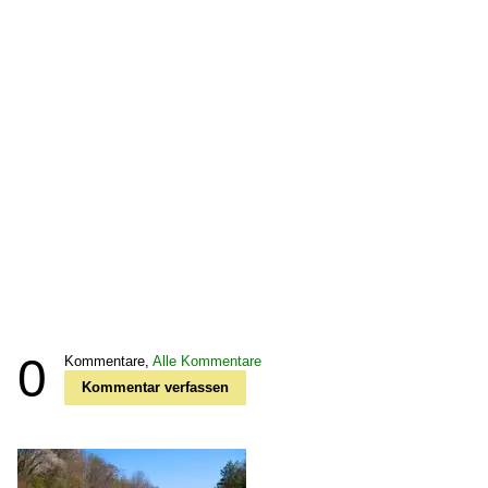
0
Kommentare,
Alle Kommentare
Kommentar verfassen