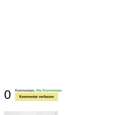
0
Kommentare,
Alle Kommentare
Kommentar verfassen