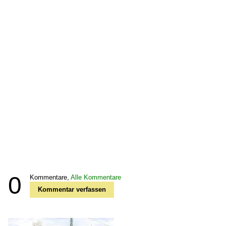
0
Kommentare,
Alle Kommentare
Kommentar verfassen