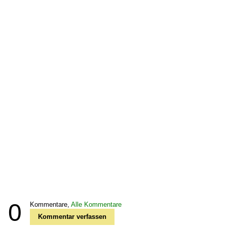
0
Kommentare,
Alle Kommentare
Kommentar verfassen