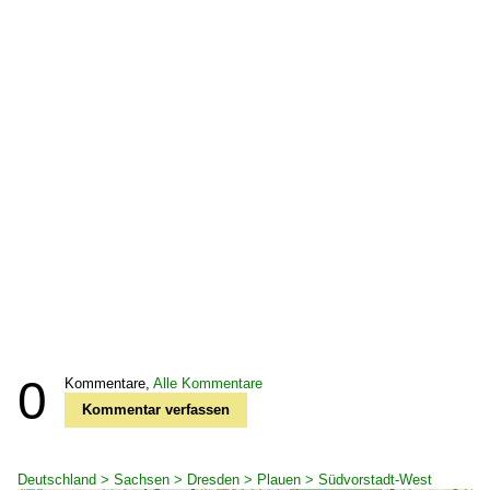
0
Kommentare,
Alle Kommentare
Kommentar verfassen
Deutschland > Sachsen > Dresden > Plauen > Südvorstadt-West