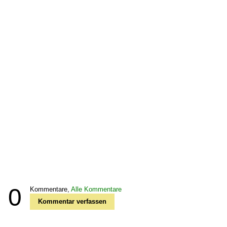
0
Kommentare,
Alle Kommentare
Kommentar verfassen