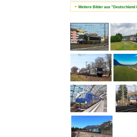
Weitere Bilder aus "Deutschland 