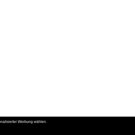
onalisierter Werbung wählen.