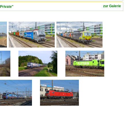
zur Galerie
Private"