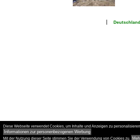
Deutschland
Diese Webseite verwendet Cookies, um Inhalte und Anzeigen zu personalisieren 
Informationen zur personenbezogenen Werbung
Mehr
Mit der Nutzung dieser Seite stimmen Sie der Verwendung von Cookies zu.