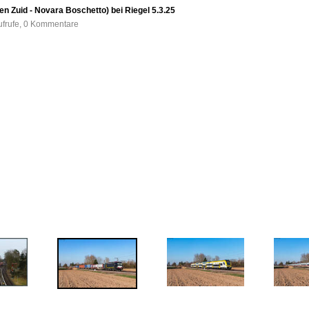
 Zuid - Novara Boschetto) bei Riegel 5.3.25
ufrufe, 0 Kommentare