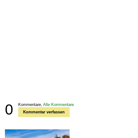
0
Kommentare,
Alle Kommentare
Kommentar verfassen