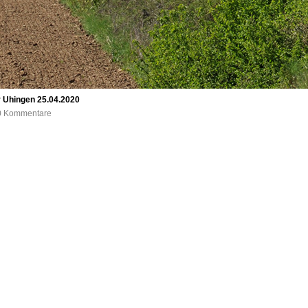
r Uhingen 25.04.2020
 0 Kommentare