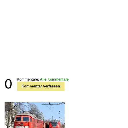
0
Kommentare,
Alle Kommentare
Kommentar verfassen