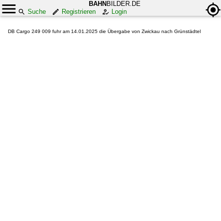
BAHN
BILDER.DE
Suche
Registrieren
Login
DB Cargo 249 009 fuhr am 14.01.2025 die Übergabe von Zwickau nach Grünstädtel