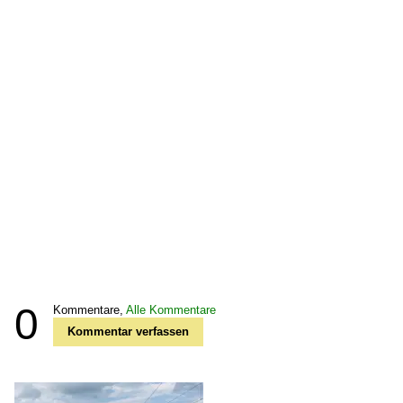
0
Kommentare,
Alle Kommentare
Kommentar verfassen