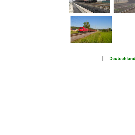
Deutschlan