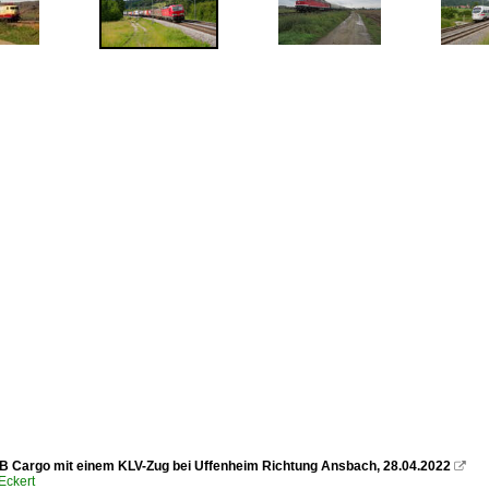
B Cargo mit einem KLV-Zug bei Uffenheim Richtung Ansbach, 28.04.2022

Eckert