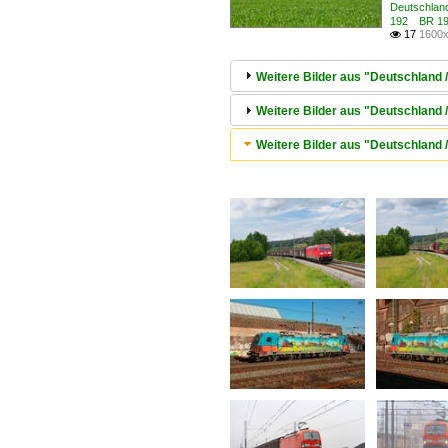
Deutschland
192 BR 19
17
1600x

Weitere Bilder aus "Deutschland 
Weitere Bilder aus "Deutschland 
Weitere Bilder aus "Deutschland