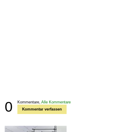
0
Kommentare,
Alle Kommentare
Kommentar verfassen