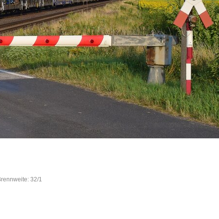
Brennweite: 32/1