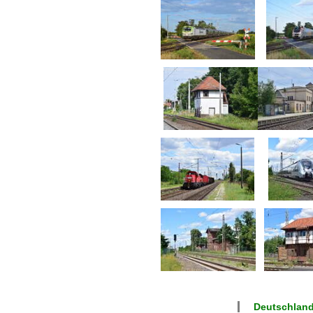
Deutschland