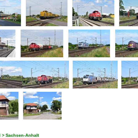
 > Sachsen-Anhalt