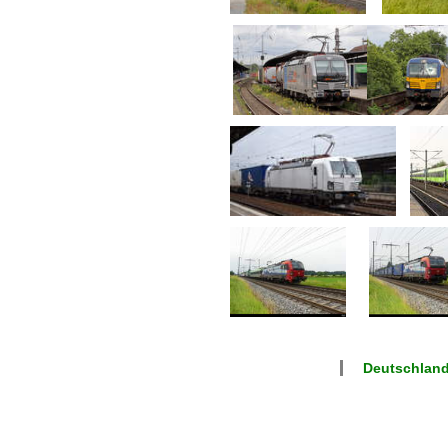
Deutschlan