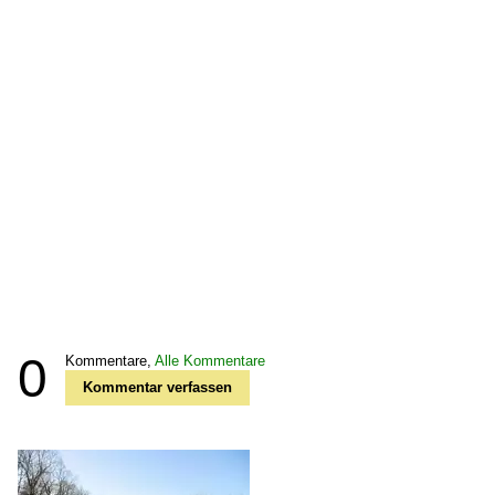
0
Kommentare,
Alle Kommentare
Kommentar verfassen