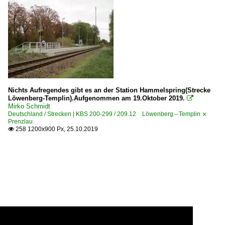
Nichts Aufregendes gibt es an der Station Hammelspring(Strecke
Löwenberg-Templin).Aufgenommen am 19.Oktober 2019.

Mirko Schmidt
Deutschland / Strecken | KBS 200-299 / 209.12 Löwenberg – Templin ⨯
Prenzlau
258 1200x900 Px, 25.10.2019
