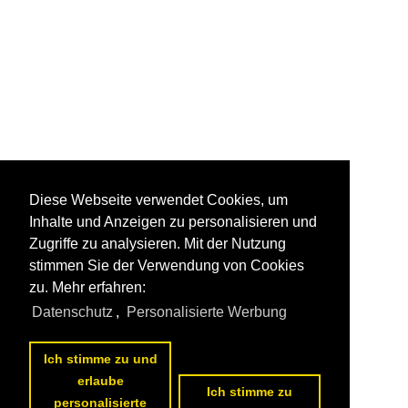
Diese Webseite verwendet Cookies, um
Inhalte und Anzeigen zu personalisieren und
Zugriffe zu analysieren. Mit der Nutzung
stimmen Sie der Verwendung von Cookies
zu. Mehr erfahren:
Datenschutz
,
Personalisierte Werbung
Ich stimme zu und
erlaube
Ich stimme zu
personalisierte