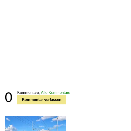
0
Kommentare,
Alle Kommentare
Kommentar verfassen