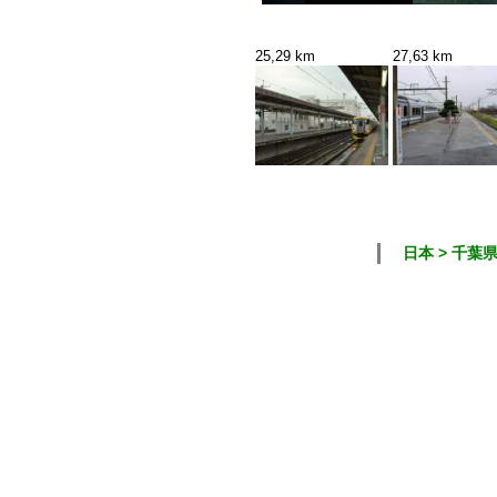
25,29 km
27,63 km
日本 > 千葉県