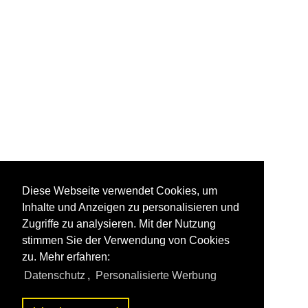
Diese Webseite verwendet Cookies, um
Inhalte und Anzeigen zu personalisieren und
Zugriffe zu analysieren. Mit der Nutzung
stimmen Sie der Verwendung von Cookies
zu. Mehr erfahren:
Datenschutz
,
Personalisierte Werbung