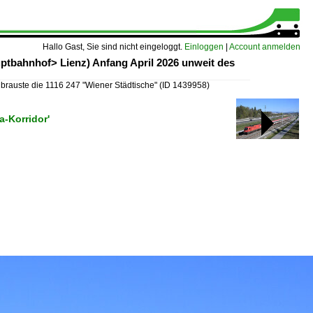
Hallo Gast, Sie sind nicht eingeloggt.
Einloggen
|
Account anmelden
ptbahnhof> Lienz) Anfang April 2026 unweit des
brauste die 1116 247 "Wiener Städtische"
(ID 1439958)
a-Korridor'