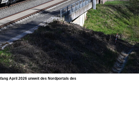
fang April 2026 unweit des Nordportals des