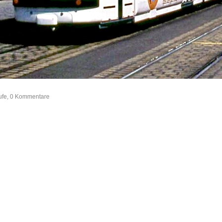
rufe, 0 Kommentare