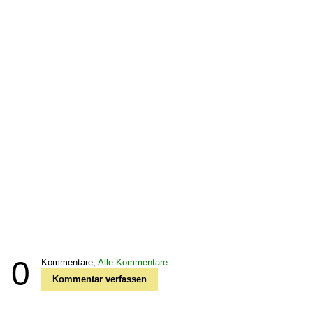
0
Kommentare,
Alle Kommentare
Kommentar verfassen