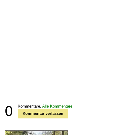
0
Kommentare,
Alle Kommentare
Kommentar verfassen