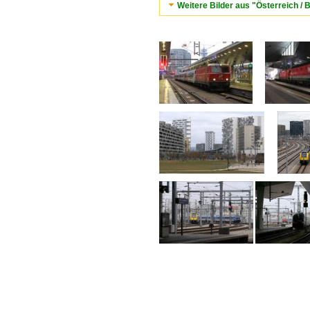
Weitere Bilder aus "Österreich /