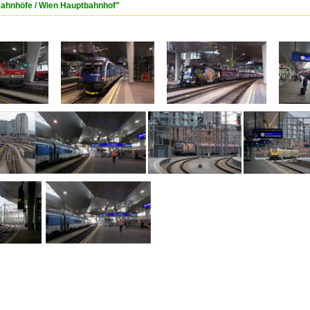
 Bahnhöfe / Wien Hauptbahnhof"