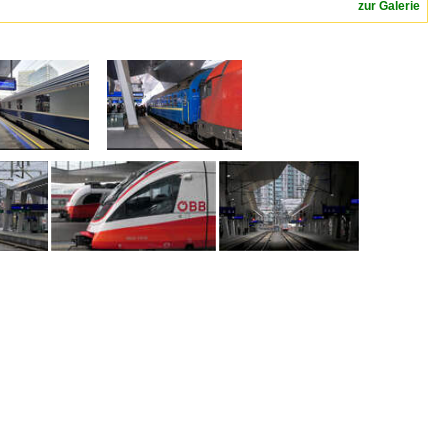
zur Galerie