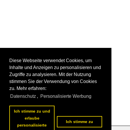
Diese Webseite verwendet Cookies, um
Inhalte und Anzeigen zu personalisieren und
Zugriffe zu analysieren. Mit der Nutzung
stimmen Sie der Verwendung von Cookies
zu. Mehr erfahren:
Datenschutz
,
Personalisierte Werbung
Ich stimme zu und
erlaube
Ich stimme zu
personalisierte