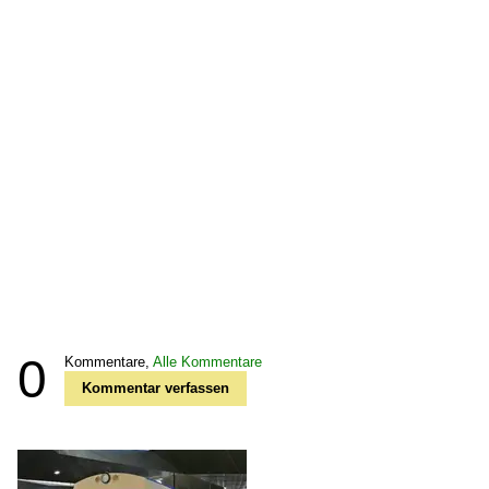
0
Kommentare,
Alle Kommentare
Kommentar verfassen